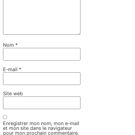
Nom
*
E-mail
*
Site web
Enregistrer mon nom, mon e-mail
et mon site dans le navigateur
pour mon prochain commentaire.