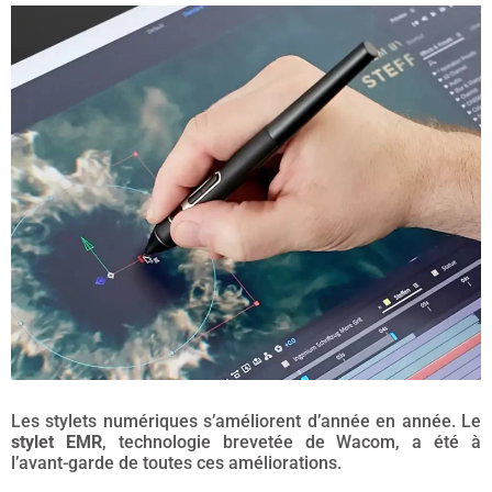
Les stylets numériques s’améliorent d’année en année. Le
stylet EMR
, technologie brevetée de Wacom, a été à
l’avant-garde de toutes ces améliorations.