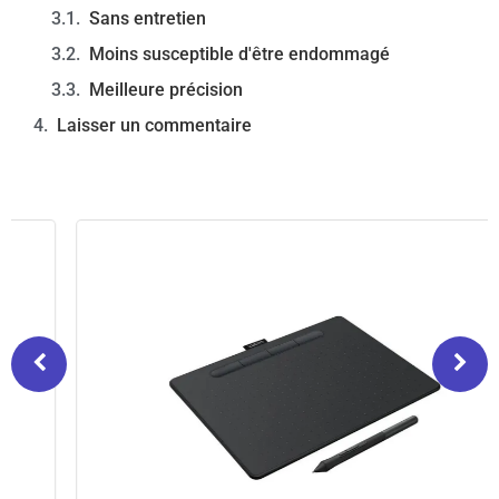
Sans entretien
Moins susceptible d'être endommagé
Meilleure précision
Laisser un commentaire