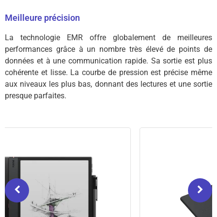
Meilleure précision
La technologie EMR offre globalement de meilleures
performances grâce à un nombre très élevé de points de
données et à une communication rapide.
Sa sortie est plus
cohérente et lisse.
La courbe de pression est précise même
aux niveaux les plus bas, donnant des lectures et une sortie
presque parfaites.