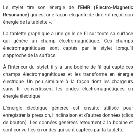
Le stylet tire son énergie de
l’EMR (Electro-Magnetic
Resonance)
qui est une façon élégante de dire « il reçoit son
énergie de la tablette ».
La tablette graphique a une grille de fil sur toute sa surface
qui génère un champ électromagnétique. Ces champs
électromagnétiques sont captés par le stylet lorsqu’il
s’approche de la surface.
À l’intérieur du stylet, il y a une bobine de fil qui capte ces
champs électromagnétiques et les transforme en énergie
électrique. Un peu similaire à la façon dont les chargeurs
sans fil convertissent les ondes électromagnétiques en
énergie électrique.
L’énergie électrique générée est ensuite utilisée pour
enregistrer la pression, l’inclinaison et d’autres données (clics
de bouton). Les données générées retournent à la bobine et
sont converties en ondes qui sont captées par la tablette.