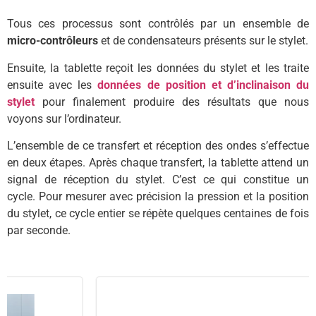
Tous ces processus sont contrôlés par un ensemble de
micro-contrôleurs
et de condensateurs présents sur le stylet.
Ensuite, la tablette reçoit les données du stylet et les traite
ensuite avec les
données de position et d’inclinaison du
stylet
pour finalement produire des résultats que nous
voyons sur l’ordinateur.
L’ensemble de ce transfert et réception des ondes s’effectue
en deux étapes. Après chaque transfert, la tablette attend un
signal de réception du stylet. C’est ce qui constitue un
cycle. Pour mesurer avec précision la pression et la position
du stylet, ce cycle entier se répète quelques centaines de fois
par seconde.