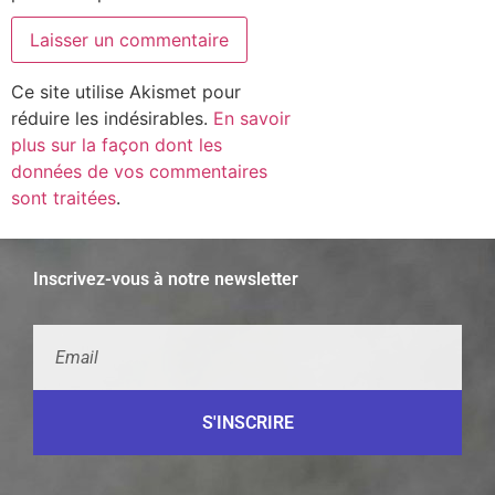
Ce site utilise Akismet pour
réduire les indésirables.
En savoir
plus sur la façon dont les
données de vos commentaires
sont traitées
.
Inscrivez-vous à notre newsletter
S'INSCRIRE