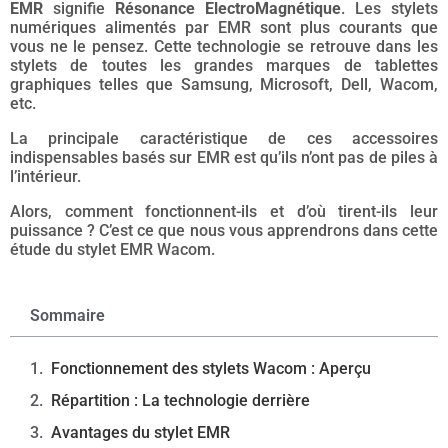
EMR
signifie
Résonance ElectroMagnétique
. Les stylets
numériques alimentés par EMR sont plus courants que
vous ne le pensez. Cette technologie se retrouve dans les
stylets de toutes les grandes marques de tablettes
graphiques telles que Samsung, Microsoft, Dell, Wacom,
etc.
La principale caractéristique de ces accessoires
indispensables basés sur EMR est qu’ils n’ont pas de piles à
l’intérieur.
Alors, comment fonctionnent-ils et d’où tirent-ils leur
puissance ? C’est ce que nous vous apprendrons dans cette
étude du stylet EMR Wacom.
Sommaire
Fonctionnement des stylets Wacom : Aperçu
Répartition : La technologie derrière
Avantages du stylet EMR