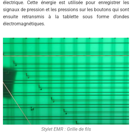
électrique. Cette énergie est utilisée pour enregistrer les
signaux de pression et les pressions sur les boutons qui sont
ensuite retransmis à la tablette sous forme d’ondes
électromagnétiques.
Stylet EMR : Grille de fils