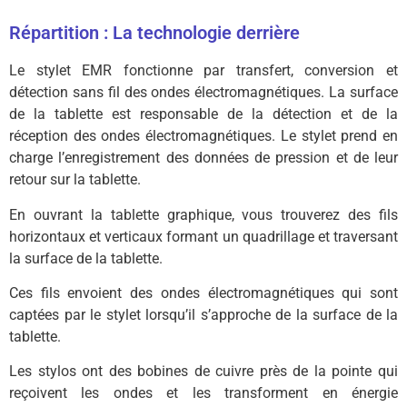
Répartition : La technologie derrière
Le stylet EMR fonctionne par transfert, conversion et
détection sans fil des ondes électromagnétiques. La surface
de la tablette est responsable de la détection et de la
réception des ondes électromagnétiques. Le stylet prend en
charge l’enregistrement des données de pression et de leur
retour sur la tablette.
En ouvrant la tablette graphique, vous trouverez des fils
horizontaux et verticaux formant un quadrillage et traversant
la surface de la tablette.
Ces fils envoient des ondes électromagnétiques qui sont
captées par le stylet lorsqu’il s’approche de la surface de la
tablette.
Les stylos ont des bobines de cuivre près de la pointe qui
reçoivent les ondes et les transforment en énergie