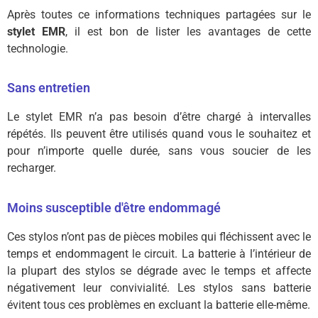
Après toutes ce informations techniques partagées sur le
stylet EMR
, il est bon de lister les avantages de cette
technologie.
Sans entretien
Le stylet EMR n’a pas besoin d’être chargé à intervalles
répétés. Ils peuvent être utilisés quand vous le souhaitez et
pour n’importe quelle durée, sans vous soucier de les
recharger.
Moins susceptible d'être endommagé
Ces stylos n’ont pas de pièces mobiles qui fléchissent avec le
temps et endommagent le circuit.
La batterie à l’intérieur de
la plupart des stylos se dégrade avec le temps et affecte
négativement leur convivialité.
Les stylos sans batterie
évitent tous ces problèmes en excluant la batterie elle-même.