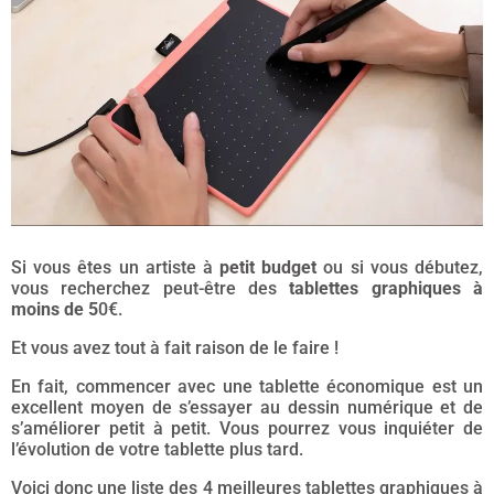
Si vous êtes un artiste à
petit budget
ou si vous débutez,
vous recherchez peut-être des
tablettes graphiques à
moins de 5
0€.
Et vous avez tout à fait raison de le faire !
En fait, commencer avec une tablette économique est un
excellent moyen de s’essayer au dessin numérique et de
s’améliorer petit à petit. Vous pourrez vous inquiéter de
l’évolution de votre tablette plus tard.
Voici donc une liste des 4 meilleures tablettes graphiques à