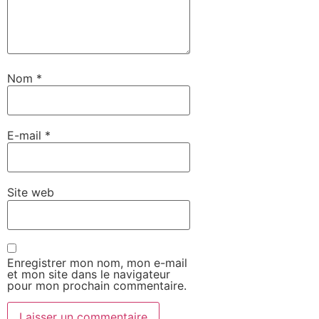
Nom
*
E-mail
*
Site web
Enregistrer mon nom, mon e-mail
et mon site dans le navigateur
pour mon prochain commentaire.