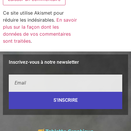
Ce site utilise Akismet pour
réduire les indésirables.
En savoir
plus sur la façon dont les
données de vos commentaires
sont traitées
.
Inscrivez-vous à notre newsletter
S'INSCRIRE