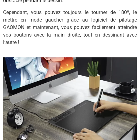
obstacle pendant le dessin.
Cependant, vous pouvez toujours le tourner de 180º, le
mettre en mode gaucher grâce au logiciel de pilotage
GAOMON et maintenant, vous pouvez facilement atteindre
vos boutons avec la main droite, tout en dessinant avec
l’autre !