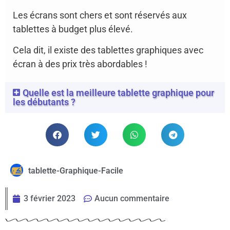
Les écrans sont chers et sont réservés aux
tablettes à budget plus élevé.
Cela dit, il existe des tablettes graphiques avec
écran à des prix très abordables !
Quelle est la meilleure tablette graphique pour
les débutants ?
tablette-Graphique-Facile
3 février 2023
Aucun commentaire