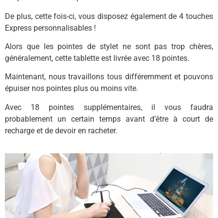
De plus, cette fois-ci, vous disposez également de 4 touches
Express personnalisables !
Alors que les pointes de stylet ne sont pas trop chères,
généralement, cette tablette est livrée avec 18 pointes.
Maintenant, nous travaillons tous différemment et pouvons
épuiser nos pointes plus ou moins vite.
Avec 18 pointes supplémentaires, il vous faudra
probablement un certain temps avant d’être à court de
recharge et de devoir en racheter.