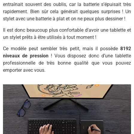
entraînait souvent des oublis, car la batterie s’épuisait très
rapidement. Bien sûr cela générait quelques surprises ! Un
stylet avec une batterie à plat et on ne peux plus dessiner !
Il est donc beaucoup plus confortable d’avoir une tablette et
un stylet prêts à être utilisés à tout moment !
Ce modèle peut sembler très petit, mais il possède
8192
niveaux de pression
! Vous disposez donc d’une tablette
professionnelle de très bonne qualité que vous pouvez
emporter avec vous.