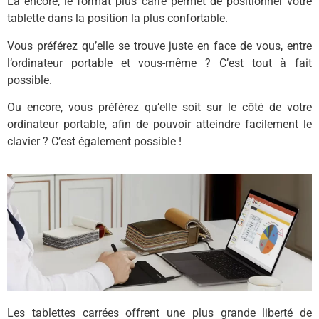
Là encore, le format plus carré permet de positionner votre
tablette dans la position la plus confortable.
Vous préférez qu’elle se trouve juste en face de vous, entre
l’ordinateur portable et vous-même ? C’est tout à fait
possible.
Ou encore, vous préférez qu’elle soit sur le côté de votre
ordinateur portable, afin de pouvoir atteindre facilement le
clavier ? C’est également possible !
Les tablettes carrées offrent une plus grande liberté de