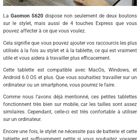
La
Gaomon S620
dispose non seulement de deux boutons
sur le stylet, mais aussi de 4 touches Express que vous
pouvez affecter à ce que vous voulez.
Cela signifie que vous pouvez ajouter vos raccourcis les plus
utilisés à la fois au stylet et à la tablette, ce qui est vraiment
utile et vous aidera à travailler plus efficacement.
Cette tablette est compatible avec MacOs, Windows, et
Android 6.0 OS et plus. Que vous souhaitiez travailler sur un
ordinateur ou un smartphone, vous pourrez le faire.
Comme nous l’avons déjà mentionné, ces petites tablettes
fonctionnent très bien sur mobile, car les tailles sont assez
similaires. Cependant, celle-ci est très confortable à utiliser
sur un ordinateur.
Encore une fois, le stylet ne nécessite pas de batterie et cette
tablette est suffisamment petite si vous souhaitez voyager