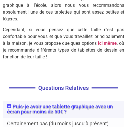
graphique à l’école, alors nous vous recommandons
absolument l’une de ces tablettes qui sont assez petites et
légères.
Cependant, si vous pensez que cette taille n’est pas
confortable pour vous et que vous travaillez principalement
à la maison, je vous propose quelques options
ici même
, où
je recommande différents types de tablettes de dessin en
fonction de leur taille !
Questions Relatives
Puis-je avoir une tablette graphique avec un
écran pour moins de 50€ ?
Certainement pas (du moins jusqu’à présent).