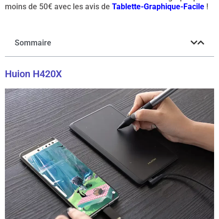
moins de 50€ avec les avis de
Tablette-Graphique-Facile
!
Sommaire
Huion H420X