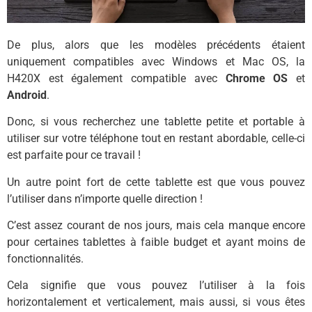
De plus, alors que les modèles précédents étaient
uniquement compatibles avec Windows et Mac OS, la
H420X est également compatible avec
Chrome OS
et
Android
.
Donc, si vous recherchez une tablette petite et portable à
utiliser sur votre téléphone tout en restant abordable, celle-ci
est parfaite pour ce travail !
Un autre point fort de cette tablette est que vous pouvez
l’utiliser dans n’importe quelle direction !
C’est assez courant de nos jours, mais cela manque encore
pour certaines tablettes à faible budget et ayant moins de
fonctionnalités.
Cela signifie que vous pouvez l’utiliser à la fois
horizontalement et verticalement, mais aussi, si vous êtes