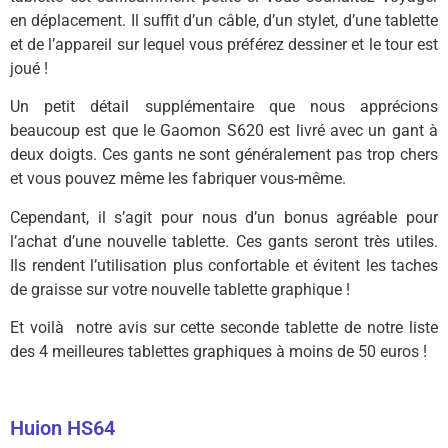
en déplacement. Il suffit d’un câble, d’un stylet, d’une tablette
et de l’appareil sur lequel vous préférez dessiner et le tour est
joué !
Un petit détail supplémentaire que nous apprécions
beaucoup est que le Gaomon S620 est livré avec un gant à
deux doigts. Ces gants ne sont généralement pas trop chers
et vous pouvez même les fabriquer vous-même.
Cependant, il s’agit pour nous d’un bonus agréable pour
l’achat d’une nouvelle tablette. Ces gants seront très utiles.
Ils rendent l’utilisation plus confortable et évitent les taches
de graisse sur votre nouvelle tablette graphique !
Et voilà notre avis sur cette seconde tablette de notre liste
des 4 meilleures tablettes graphiques à moins de 50 euros !
Huion HS64