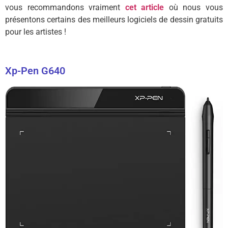
vous recommandons vraiment
cet article
où nous vous
présentons certains des meilleurs logiciels de dessin gratuits
pour les artistes !
Xp-Pen G640