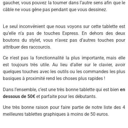
gaucher, vous pouvez la tourner dans l’autre sens afin que le
câble ne vous gêne pas pendant que vous dessinez.
Le seul inconvénient que nous voyons sur cette tablette est
qu’elle n’a pas de touches Express. En dehors des deux
boutons du stylet, vous n’avez pas d’autres touches pour
attribuer des raccourcis.
Ce n’est pas la fonctionnalité la plus importante, mais elle
est toujours très utile. Au lieu d’aller sur le clavier, avoir
quelques touches avec les outils ou les commandes les plus
basiques à proximité rend les choses plus rapides !
Dans l’ensemble, c’est une très bonne tablette qui est bien
en
dessous de 50€
et parfaite pour les débutants.
Une très bonne raison pour faire partie de notre liste des 4
meilleures tablettes graphiques à moins de 50 euros.