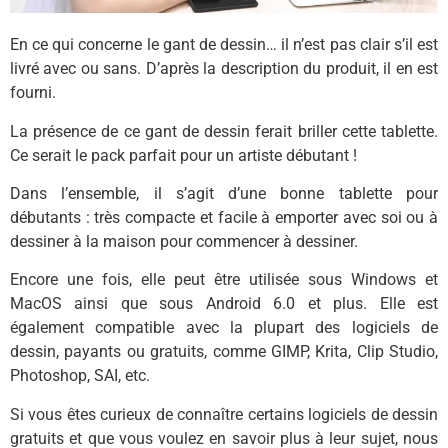
En ce qui concerne le gant de dessin… il n’est pas clair s’il est
livré avec ou sans. D’après la description du produit, il en est
fourni.
La présence de ce gant de dessin ferait briller cette tablette.
Ce serait le pack parfait pour un artiste débutant !
Dans l’ensemble, il s’agit d’une bonne tablette pour
débutants : très compacte et facile à emporter avec soi ou à
dessiner à la maison pour commencer à dessiner.
Encore une fois, elle peut être utilisée sous Windows et
MacOS ainsi que sous Android 6.0 et plus. Elle est
également compatible avec la plupart des logiciels de
dessin, payants ou gratuits, comme GIMP, Krita, Clip Studio,
Photoshop, SAI, etc.
Si vous êtes curieux de connaître certains logiciels de dessin
gratuits et que vous voulez en savoir plus à leur sujet, nous