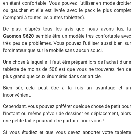
en étant confortable. Vous pouvez l’utiliser en mode droitier
ou gaucher et elle est livrée avec le pack le plus complet
(comparé à toutes les autres tablettes).
De plus, d’après tous les avis que nous avons lus, la
Gaomon S620
semble être un modèle très confortable avec
très peu de problèmes. Vous pouvez l’utiliser aussi bien sur
l’ordinateur que sur le mobile sans aucun souci.
Une chose à laquelle il faut être préparé lors de l’achat d’une
tablette de moins de 50€ est que vous ne trouverez rien de
plus grand que ceux énumérés dans cet article.
Bien sûr, cela peut être à la fois un avantage et un
inconvénient.
Cependant, vous pouvez préférer quelque chose de petit pour
l’instant ou même prévoir de dessiner en déplacement, alors
une petite taille pourrait être parfaite pour vous !
Si vous étudiez et que vous devez apporter votre tablette