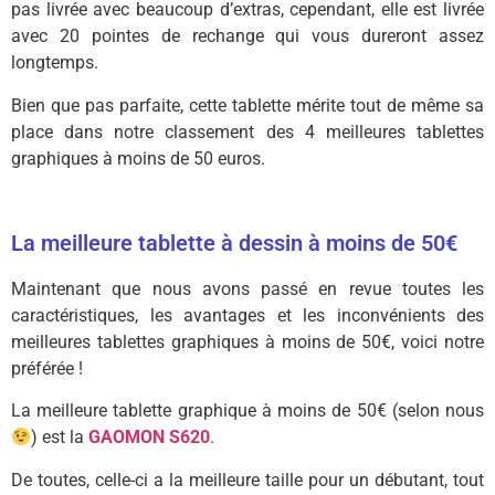
pas livrée avec beaucoup d’extras, cependant, elle est livrée
avec 20 pointes de rechange qui vous dureront assez
longtemps.
Bien que pas parfaite, cette tablette mérite tout de même sa
place dans notre classement des 4 meilleures tablettes
graphiques à moins de 50 euros.
La meilleure tablette à dessin à moins de 50€
Maintenant que nous avons passé en revue toutes les
caractéristiques, les avantages et les inconvénients des
meilleures tablettes graphiques à moins de 50€, voici notre
préférée !
La meilleure tablette graphique à moins de 50€ (selon nous
) est la
GAOMON S620
.
De toutes, celle-ci a la meilleure taille pour un débutant, tout