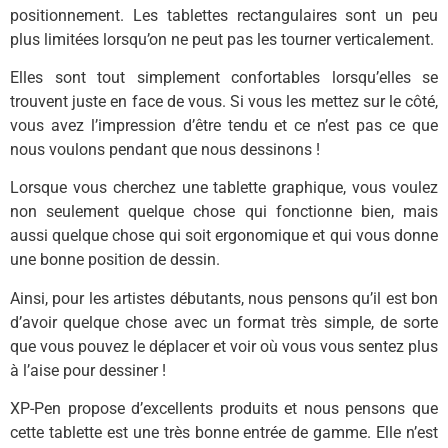
positionnement. Les tablettes rectangulaires sont un peu
plus limitées lorsqu’on ne peut pas les tourner verticalement.
Elles sont tout simplement confortables lorsqu’elles se
trouvent juste en face de vous. Si vous les mettez sur le côté,
vous avez l’impression d’être tendu et ce n’est pas ce que
nous voulons pendant que nous dessinons !
Lorsque vous cherchez une tablette graphique, vous voulez
non seulement quelque chose qui fonctionne bien, mais
aussi quelque chose qui soit ergonomique et qui vous donne
une bonne position de dessin.
Ainsi, pour les artistes débutants, nous pensons qu’il est bon
d’avoir quelque chose avec un format très simple, de sorte
que vous pouvez le déplacer et voir où vous vous sentez plus
à l’aise pour dessiner !
XP-Pen propose d’excellents produits et nous pensons que
cette tablette est une très bonne entrée de gamme. Elle n’est