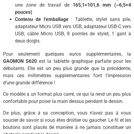
une zone de travail de
165,1×101,6 mm (~6,5×4
pouces)
Contenu de l’emballage
: Tablette, stylet sans pile,
adaptateur Micro USB vers USB, adaptateur USB-C vers
USB, câble Micro USB, 8 pointes de stylet, 1 gant à
deux doigts.
Pour seulement quelques euros supplémentaires, la
GAOMON S620
est la tablette graphique parfaite pour les
débutants. Elle est un peu plus grande que la précédente,
mais ces millimètres supplémentaires font l’impression
d’une grande différence !
Ce modèle a un format plus carré, ce qui la rend un peu plus
confortable pour poser la main dessus pendant le dessin.
De plus, grâce à sa conception, vous n’avez pas à vous
soucier de savoir si vous êtes droitier ou gaucher. Le fil et les
boutons sont placés de manière à ne jamais constituer un